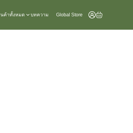
ินค้าทั้งหมด
บทความ
Global Store