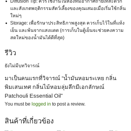
Diffusion Tip: ควรใช้งานในห้องที่มีอากาศถ่ายเทสะดวก
และสังเกตพฤติกรรมสัตว์เลี้ยงของคุณเสมอเมื่อเริ่มใช้กลิ่น
ใหม่ๆ
Storage: เพื่อรักษาประสิทธิภาพสูงสุด ควรเก็บไว้ในที่แห้ง
เย็น และพ้นจากแสงแดด (การเก็บในตู้เย็นจะช่วยคงความ
สดใหม่ของน้ำมันได้ดีที่สุด)
รีวิว
ยังไม่มีบทวิจารณ์
มาเป็นคนแรกที่วิจารณ์ “น้ำมันหอมระเหย กลิ่น
พิมเสนเทศ กลิ่นไม้หอมลุ่มลึกมีเอกลักษณ์
Patchouli Essential Oil”
You must be
logged in
to post a review.
สินค้าที่เกี่ยวข้อง