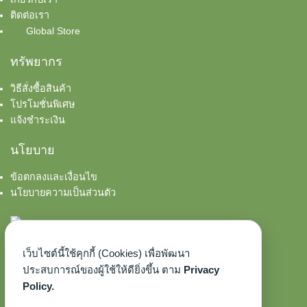
ติดต่อเรา
Global Store
ทรัพยากร
วิธีสั่งซื้อสินค้า
โปรโมชั่นพิเศษ
แจ้งชำระเงิน
นโยบาย
ข้อตกลงและเงื่อนไข
นโยบายความเป็นส่วนตัว
เว็บไซต์นี้ใช้คุกกี้ (Cookies) เพื่อพัฒนา
ประสบการณ์ของผู้ใช้ให้ดียิ่งขึ้น ตาม
Privacy
Policy.