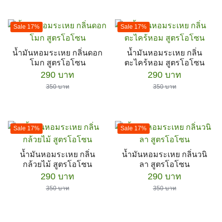
350 บาท.
290 บาท.
350 บาท.
290 บาท.
Sale 17%
Sale 17%
น้ำมันหอมระเหย กลิ่นดอก
น้ำมันหอมระเหย กลิ่น
โมก สูตรโอโซน
ตะไคร้หอม สูตรโอโซน
Original
Current
Original
Current
290
บาท
290
บาท
price
price
price
price
350
บาท
350
บาท
was:
is:
was:
is:
350 บาท.
290 บาท.
350 บาท.
290 บาท.
Sale 17%
Sale 17%
น้ำมันหอมระเหย กลิ่น
น้ำมันหอมระเหย กลิ่นวนิ
กล้วยไม้ สูตรโอโซน
ลา สูตรโอโซน
Original
Current
Original
Current
290
บาท
290
บาท
price
price
price
price
350
บาท
350
บาท
was:
is:
was:
is:
350 บาท.
290 บาท.
350 บาท.
290 บาท.