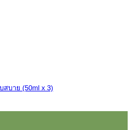
บสบาย (50ml x 3)