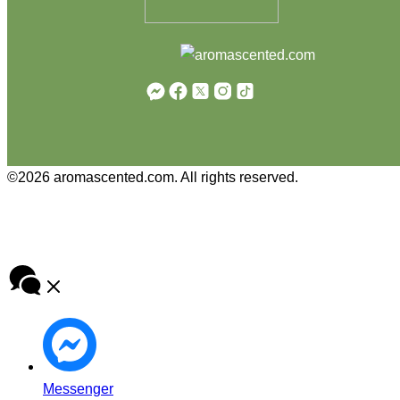
©2026 aromascented.com. All rights reserved.
Messenger