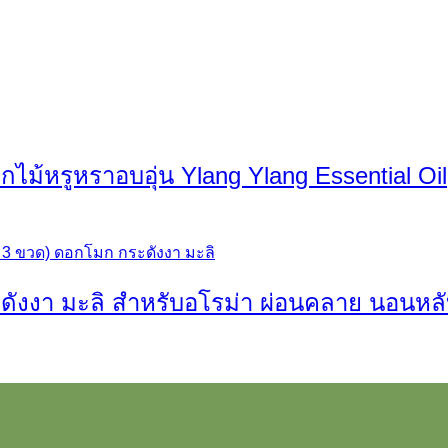
กไม้หรูหราอบอุ่น Ylang Ylang Essential Oil
ดังงา มะลิ สำหรับอโรม่า ผ่อนคลาย นอนหลั