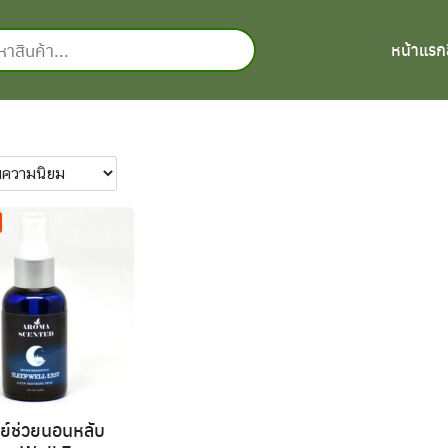
หน้าแรก
ย์ช่วยนอนหลับ