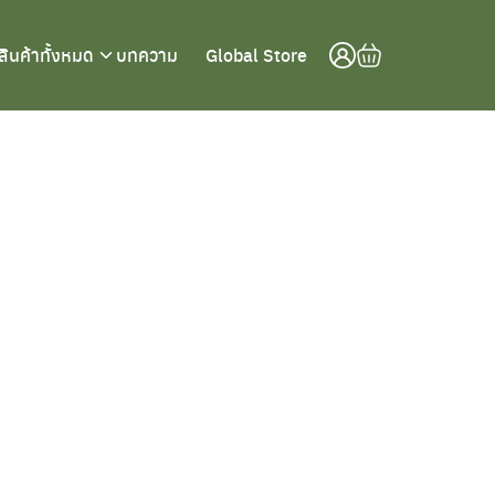
สินค้าทั้งหมด
บทความ
Global Store