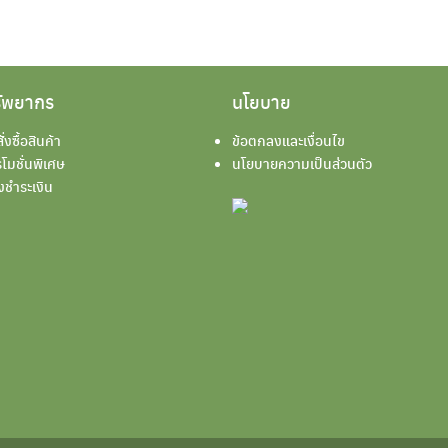
ัพยากร
นโยบาย
สั่งซื้อสินค้า
ข้อตกลงและเงื่อนไข
โมชั่นพิเศษ
นโยบายความเป็นส่วนตัว
งชำระเงิน