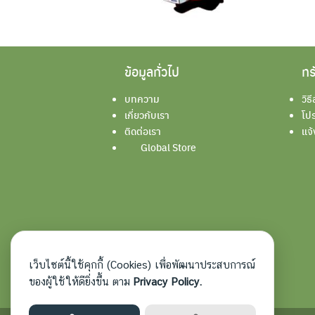
ข้อมูลทั่วไป
ทร
บทความ
วิธี
เกี่ยวกับเรา
โปร
ติดต่อเรา
แจ้
Global Store
เว็บไซต์นี้ใช้คุกกี้ (Cookies) เพื่อพัฒนาประสบการณ์
ของผู้ใช้ให้ดียิ่งขึ้น ตาม
Privacy Policy.