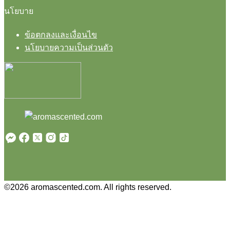
นโยบาย
ข้อตกลงและเงื่อนไข
นโยบายความเป็นส่วนตัว
©2026 aromascented.com. All rights reserved.