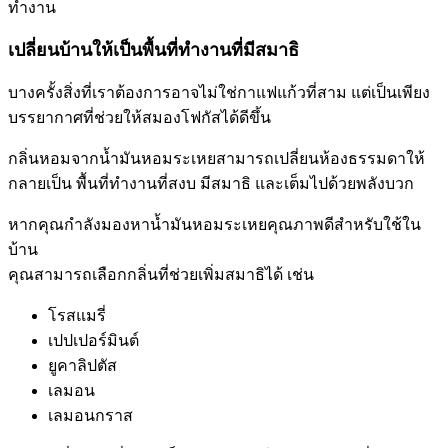
ทำงาน
เปลี่ยนบ้านให้เป็นพื้นที่ทำงานที่มีสมาธิ
บางครั้งสิ่งที่เราต้องการอาจไม่ใช่กาแฟแก้วที่สาม แต่เป็นเพียง
บรรยากาศที่ช่วยให้สมองโฟกัสได้ดีขึ้น
กลิ่นหอมจากน้ำมันหอมระเหยสามารถเปลี่ยนห้องธรรมดาให้
กลายเป็น พื้นที่ทำงานที่สงบ มีสมาธิ และเต็มไปด้วยพลังบวก
หากคุณกำลังมองหาน้ำมันหอมระเหยคุณภาพดีสำหรับใช้ใน
บ้าน
คุณสามารถเลือกกลิ่นที่ช่วยเพิ่มสมาธิได้ เช่น
โรสแมรี่
เปปเปอร์มินต์
ยูคาลิปตัส
เลมอน
เลมอนกราส