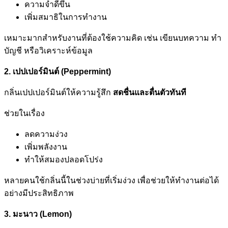
ความจำดีขึ้น
เพิ่มสมาธิในการทำงาน
เหมาะมากสำหรับงานที่ต้องใช้ความคิด เช่น เขียนบทความ ทำ
บัญชี หรือวิเคราะห์ข้อมูล
2. เปปเปอร์มินต์ (Peppermint)
กลิ่นเปปเปอร์มินต์ให้ความรู้สึก
สดชื่นและตื่นตัวทันที
ช่วยในเรื่อง
ลดความง่วง
เพิ่มพลังงาน
ทำให้สมองปลอดโปร่ง
หลายคนใช้กลิ่นนี้ในช่วงบ่ายที่เริ่มง่วง เพื่อช่วยให้ทำงานต่อได้
อย่างมีประสิทธิภาพ
3. มะนาว (Lemon)