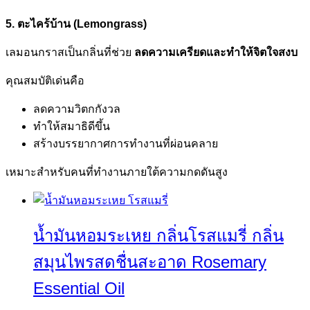
5. ตะไคร้บ้าน (Lemongrass)
เลมอนกราสเป็นกลิ่นที่ช่วย
ลดความเครียดและทำให้จิตใจสงบ
คุณสมบัติเด่นคือ
ลดความวิตกกังวล
ทำให้สมาธิดีขึ้น
สร้างบรรยากาศการทำงานที่ผ่อนคลาย
เหมาะสำหรับคนที่ทำงานภายใต้ความกดดันสูง
น้ำมันหอมระเหย กลิ่นโรสแมรี่ กลิ่น
สมุนไพรสดชื่นสะอาด Rosemary
Essential Oil