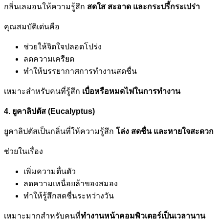
กลิ่นเลมอนให้ความรู้สึก
สดใส สะอาด และกระปรี้กระเปร่า
คุณสมบัติเด่นคือ
ช่วยให้จิตใจปลอดโปร่ง
ลดความเครียด
ทำให้บรรยากาศการทำงานสดชื่น
เหมาะสำหรับคนที่รู้สึก
เบื่อหรือหมดไฟในการทำงาน
4. ยูคาลิปตัส (Eucalyptus)
ยูคาลิปตัสเป็นกลิ่นที่ให้ความรู้สึก
โล่ง สดชื่น และหายใจสะดวก
ช่วยในเรื่อง
เพิ่มความตื่นตัว
ลดความเหนื่อยล้าของสมอง
ทำให้รู้สึกสดชื่นระหว่างวัน
เหมาะมากสำหรับคนที่
ทำงานหน้าคอมพิวเตอร์เป็นเวลานาน