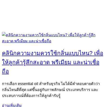
คลินิกความงามควรใช้กลิ่นแบบไหน? เพื่อ
ให้ลูกค้ารู้สึกสะอาด พรีเมียม และน่าเชื่อ
ถือ
การเลือก essential oil สำหรับธุรกิจ ไม่ได้มีคำตอบตายตัวว่า
กลิ่นไหนดีที่สุด แต่ขึ้นอยู่กับภาพลักษณ์ ประเภทบริการ และ
ประสบการณ์ที่ต้องการให้ลูกค้ารับรู้
อ่านเพิ่มเติม