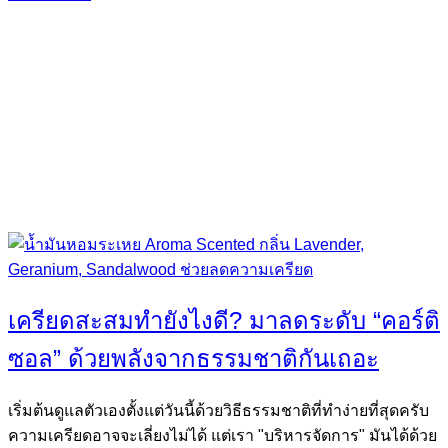
เครียดสะสมทำยังไงดี? มาลดระดับ “คอร์ติ
ซอล” ด้วยพลังจากธรรมชาติกันเถอะ
เริ่มต้นดูแลตัวเองตั้งแต่วันนี้ด้วยวิธีธรรมชาติที่ทำง่ายที่สุดครับ
ความเครียดอาจจะเลี่ยงไม่ได้ แต่เรา "บริหารจัดการ" มันได้ด้วย