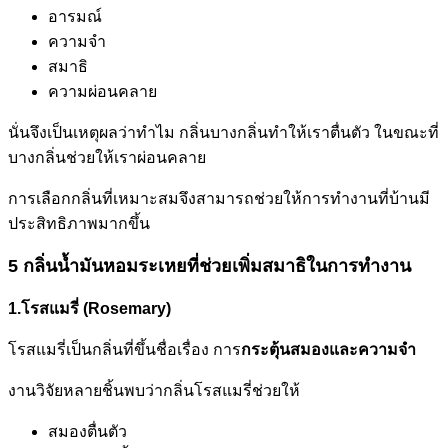
อารมณ์
ความจำ
สมาธิ
ความผ่อนคลาย
นั่นจึงเป็นเหตุผลว่าทำไม กลิ่นบางกลิ่นทำให้เราตื่นตัว ในขณะที่
บางกลิ่นช่วยให้เราผ่อนคลาย
การเลือกกลิ่นที่เหมาะสมจึงสามารถช่วยให้การทำงานที่บ้านมี
ประสิทธิภาพมากขึ้น
5 กลิ่นน้ำมันหอมระเหยที่ช่วยเพิ่มสมาธิในการทำงาน
1.โรสแมรี่ (Rosemary)
โรสแมรี่เป็นกลิ่นที่ขึ้นชื่อเรื่อง การ
กระตุ้นสมองและความจำ
งานวิจัยหลายชิ้นพบว่ากลิ่นโรสแมรี่ช่วยให้
สมองตื่นตัว