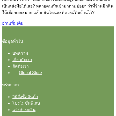
เป็นหลังมือได้เลย? หลายคนทักเข้ามาถามบ่อยๆ ว่าที่ร้านมีกลิ่น
ให้เลือกเยอะมาก แล้วกลิ่นไหนล่ะที่ควรมีติดบ้านไว้?
อ่านเพิ่มเติม
ข้อมูลทั่วไป
บทความ
เกี่ยวกับเรา
ติดต่อเรา
Global Store
ทรัพยากร
วิธีสั่งซื้อสินค้า
โปรโมชั่นพิเศษ
แจ้งชำระเงิน