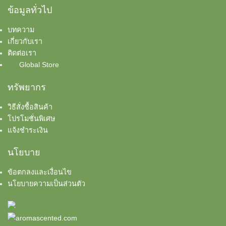
ข้อมูลทั่วไป
บทความ
เกี่ยวกับเรา
ติดต่อเรา
Global Store
ทรัพยากร
วิธีสั่งซื้อสินค้า
โปรโมชั่นพิเศษ
แจ้งชำระเงิน
นโยบาย
ข้อตกลงและเงื่อนไข
นโยบายความเป็นส่วนตัว