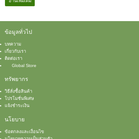
อ่านเพิ่มเติม
ข้อมูลทั่วไป
บทความ
เกี่ยวกับเรา
ติดต่อเรา
Global Store
ทรัพยากร
วิธีสั่งซื้อสินค้า
โปรโมชั่นพิเศษ
แจ้งชำระเงิน
นโยบาย
ข้อตกลงและเงื่อนไข
นโยบายความเป็นส่วนตัว