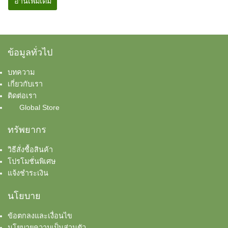
อ่านเพิ่มเติม
ข้อมูลทั่วไป
บทความ
เกี่ยวกับเรา
ติดต่อเรา
Global Store
ทรัพยากร
วิธีสั่งซื้อสินค้า
โปรโมชั่นพิเศษ
แจ้งชำระเงิน
นโยบาย
ข้อตกลงและเงื่อนไข
นโยบายความเป็นส่วนตัว