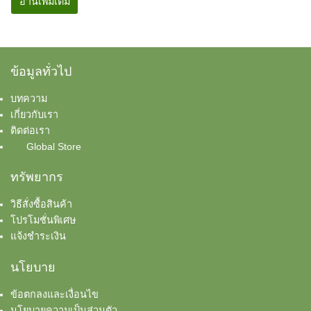
อ่านเพิ่มเติม
ข้อมูลทั่วไป
บทความ
เกี่ยวกับเรา
ติดต่อเรา
Global Store
ทรัพยากร
วิธีสั่งซื้อสินค้า
โปรโมชั่นพิเศษ
แจ้งชำระเงิน
นโยบาย
ข้อตกลงและเงื่อนไข
นโยบายความเป็นส่วนตัว