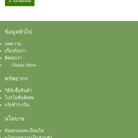
อ่านเพิ่มเติม
ข้อมูลทั่วไป
บทความ
เกี่ยวกับเรา
ติดต่อเรา
Global Store
ทรัพยากร
วิธีสั่งซื้อสินค้า
โปรโมชั่นพิเศษ
แจ้งชำระเงิน
นโยบาย
ข้อตกลงและเงื่อนไข
นโยบายความเป็นส่วนตัว