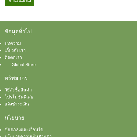
อ่านเพิ่มเติม
ข้อมูลทั่วไป
บทความ
เกี่ยวกับเรา
ติดต่อเรา
Global Store
ทรัพยากร
วิธีสั่งซื้อสินค้า
โปรโมชั่นพิเศษ
แจ้งชำระเงิน
นโยบาย
ข้อตกลงและเงื่อนไข
นโยบายความเป็นส่วนตัว